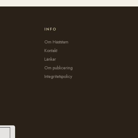
INFO
Om Häststam
Kontakt
Länkar
Om publicering
Integritetspolicy