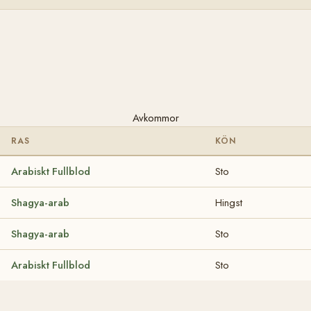
Avkommor
RAS
KÖN
Arabiskt Fullblod
Sto
Shagya-arab
Hingst
Shagya-arab
Sto
Arabiskt Fullblod
Sto