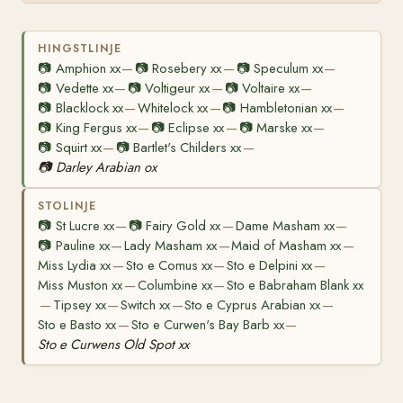
HINGSTLINJE
📷
Amphion xx
📷
Rosebery xx
📷
Speculum xx
—
—
—
📷
Vedette xx
📷
Voltigeur xx
📷
Voltaire xx
—
—
—
📷
Blacklock xx
Whitelock xx
📷
Hambletonian xx
—
—
—
📷
King Fergus xx
📷
Eclipse xx
📷
Marske xx
—
—
—
📷
Squirt xx
📷
Bartlet's Childers xx
—
—
📷
Darley Arabian ox
STOLINJE
📷
St Lucre xx
📷
Fairy Gold xx
Dame Masham xx
—
—
—
📷
Pauline xx
Lady Masham xx
Maid of Masham xx
—
—
—
Miss Lydia xx
Sto e Comus xx
Sto e Delpini xx
—
—
—
Miss Muston xx
Columbine xx
Sto e Babraham Blank xx
—
—
Tipsey xx
Switch xx
Sto e Cyprus Arabian xx
—
—
—
—
Sto e Basto xx
Sto e Curwen's Bay Barb xx
—
—
Sto e Curwens Old Spot xx