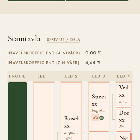
Stamtavla
SKRIV UT / DELA
0,00 %
INAVELSKOEFFICIENT (4 NIVÅER)
4,68 %
INAVELSKOEFFICIENT (7 NIVÅER)
PROFIL
LED 1
LED 2
LED 3
LED 4
Vedette
xx
Speculum
Engelskt Fullblod
xx
Engelskt Fullblod
Doralic
Rosebery
XX
xx
xx
Engelskt Fullblod
Engelskt Fullblod
Newmin
1872