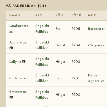
PÅ FADERSIDAN (24)
NAMN
RAS
KÖN
FÖDD
MOR
Quakeresse
Engelskt
Sto
1905
Barbara xx
xx
Fullblod
Acclaim xx
Engelskt
Hingst
1904
Claque xx
📷
Fullblod
Engelskt
Lally xx
📷
Hingst
1903
Fullblod
Engelskt
Dame
Ioniform xx
Sto
1901
Fullblod
Agneta xx
Eminent xx
Engelskt
Hingst
1900
📷
Fullblod