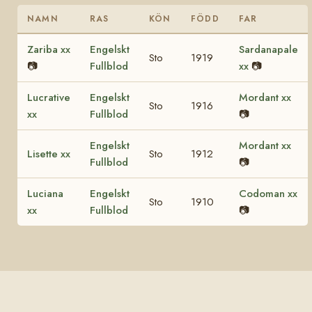
NAMN
RAS
KÖN
FÖDD
FAR
Zariba xx
Engelskt
Sardanapale
Sto
1919
📷
Fullblod
xx
📷
Lucrative
Engelskt
Mordant xx
Sto
1916
xx
Fullblod
📷
Engelskt
Mordant xx
Lisette xx
Sto
1912
Fullblod
📷
Luciana
Engelskt
Codoman xx
Sto
1910
xx
Fullblod
📷