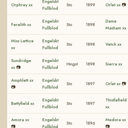
Engelskt
Orphrey xx
Sto
1899
Orlet xx
📷
Fullblod
Engelskt
Dame
Ferelith xx
Sto
1898
Fullblod
Masham xx
Miss Lettice
Engelskt
Sto
1898
Vetch xx
xx
Fullblod
Sundridge
Engelskt
Hingst
1898
Sierra xx
xx
📷
Fullblod
Amphlett xx
Engelskt
Sto
1897
Orlet xx
📷
📷
Fullblod
Engelskt
Thistlefield
Bettyfield xx
Sto
1897
Fullblod
xx
Amora xx
Engelskt
Medora xx
Sto
1896
📷
Fullblod
📷