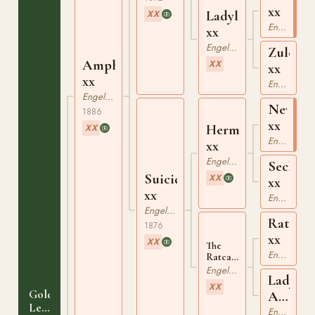
xx
Ladylike
XX
Engelskt Fullblod
xx
Engelskt Fullblod
Zuleika
Amphion
XX
xx
xx
Engelskt Fullblod
Engelskt Fullblod
Newmin
1886
xx
Hermit
XX
Engelskt Fullblod
xx
Engelskt Fullblod
Seclusi
Suicide
XX
xx
xx
Engelskt Fullblod
Engelskt Fullblod
Ratapl
1876
xx
XX
The
Engelskt Fullblod
Ratcatcher's
Daughter
Engelskt Fullblod
Lady
xx
XX
Golden
Alicia
Legend
xx
Engelskt Fullblod