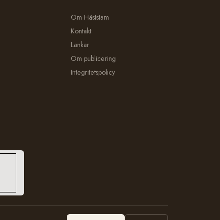
Om Häststam
Kontakt
Länkar
Om publicering
Integritetspolicy