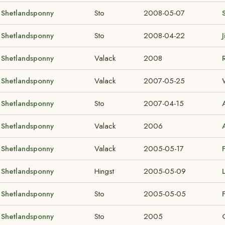
Shetlandsponny
Sto
2008-05-07
Shetlandsponny
Sto
2008-04-22
Shetlandsponny
Valack
2008
Shetlandsponny
Valack
2007-05-25
Shetlandsponny
Sto
2007-04-15
Shetlandsponny
Valack
2006
Shetlandsponny
Valack
2005-05-17
Shetlandsponny
Hingst
2005-05-09
Shetlandsponny
Sto
2005-05-05
Shetlandsponny
Sto
2005