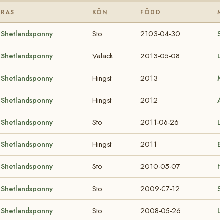
RAS
KÖN
FÖDD
Shetlandsponny
Sto
2103-04-30
Shetlandsponny
Valack
2013-05-08
Shetlandsponny
Hingst
2013
Shetlandsponny
Hingst
2012
Shetlandsponny
Sto
2011-06-26
Shetlandsponny
Hingst
2011
Shetlandsponny
Sto
2010-05-07
Shetlandsponny
Sto
2009-07-12
Shetlandsponny
Sto
2008-05-26