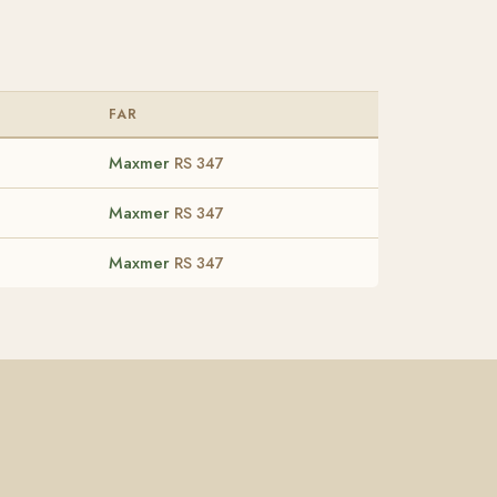
FAR
Maxmer
RS 347
Maxmer
RS 347
Maxmer
RS 347