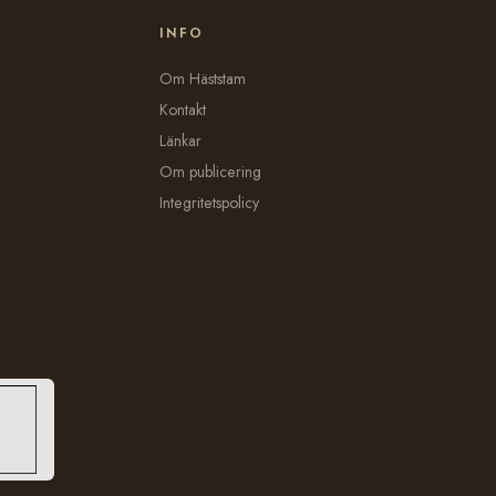
INFO
Om Häststam
Kontakt
Länkar
Om publicering
Integritetspolicy