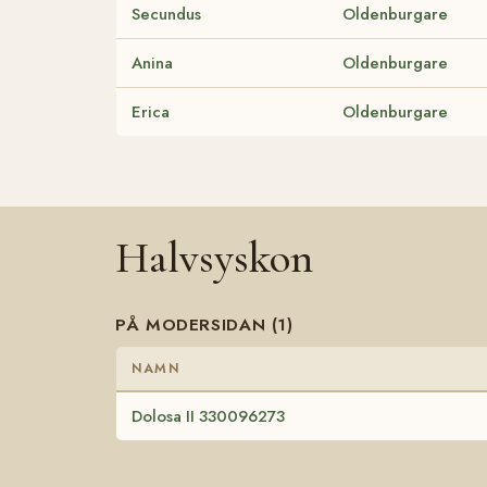
Secundus
Oldenburgare
Anina
Oldenburgare
Erica
Oldenburgare
Halvsyskon
PÅ MODERSIDAN (1)
NAMN
Dolosa II 330096273