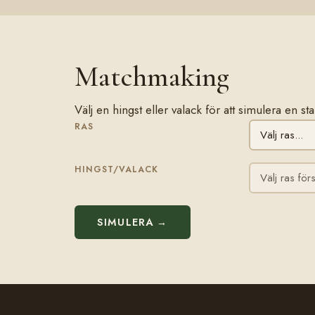
Matchmaking
Välj en hingst eller valack för att simulera en 
RAS
HINGST/VALACK
SIMULERA →