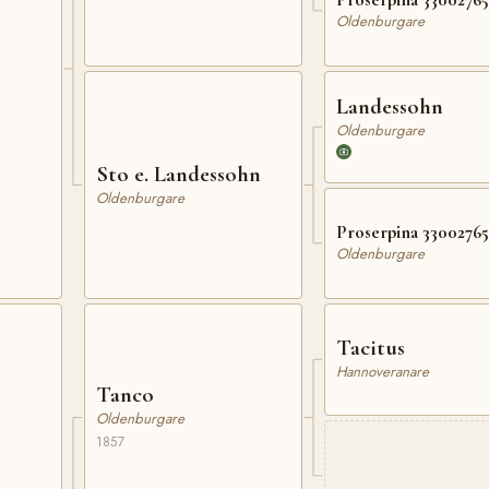
Oldenburgare
Landessohn
Oldenburgare
Sto e. Landessohn
Oldenburgare
Proserpina 33002765
Oldenburgare
Tacitus
Hannoveranare
Tanco
Oldenburgare
1857