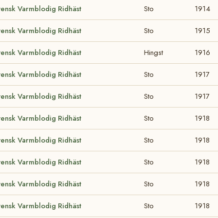
vensk Varmblodig Ridhäst
Sto
1914
vensk Varmblodig Ridhäst
Sto
1915
vensk Varmblodig Ridhäst
Hingst
1916
vensk Varmblodig Ridhäst
Sto
1917
vensk Varmblodig Ridhäst
Sto
1917
vensk Varmblodig Ridhäst
Sto
1918
vensk Varmblodig Ridhäst
Sto
1918
vensk Varmblodig Ridhäst
Sto
1918
vensk Varmblodig Ridhäst
Sto
1918
vensk Varmblodig Ridhäst
Sto
1918