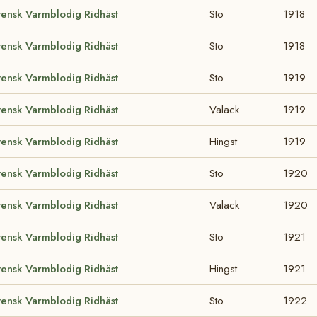
vensk Varmblodig Ridhäst
Sto
1918
vensk Varmblodig Ridhäst
Sto
1918
vensk Varmblodig Ridhäst
Sto
1919
vensk Varmblodig Ridhäst
Valack
1919
vensk Varmblodig Ridhäst
Hingst
1919
vensk Varmblodig Ridhäst
Sto
1920
vensk Varmblodig Ridhäst
Valack
1920
vensk Varmblodig Ridhäst
Sto
1921
vensk Varmblodig Ridhäst
Hingst
1921
vensk Varmblodig Ridhäst
Sto
1922