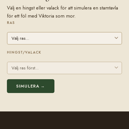
Välj en hingst eller valack för att simulera en stamtavla
för ett föl med Viktoria som mor.
RAS
HINGST/VALACK
SIMULERA →