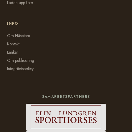
Ladda upp foto
INFO
Om Häststam
Kontakt
Länkar
Om publicering
Integritetspolicy
SAMARBETSPARTNERS