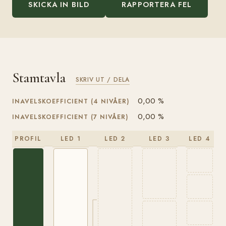
SKICKA IN BILD
RAPPORTERA FEL
Stamtavla
SKRIV UT / DELA
0,00 %
INAVELSKOEFFICIENT (4 NIVÅER)
0,00 %
INAVELSKOEFFICIENT (7 NIVÅER)
PROFIL
LED 1
LED 2
LED 3
LED 4