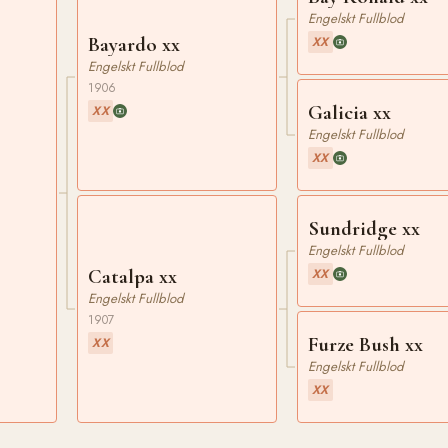
Engelskt Fullblod
Bayardo xx
XX
Engelskt Fullblod
1906
Galicia xx
XX
Engelskt Fullblod
XX
Sundridge xx
Engelskt Fullblod
Catalpa xx
XX
Engelskt Fullblod
1907
Furze Bush xx
XX
Engelskt Fullblod
XX