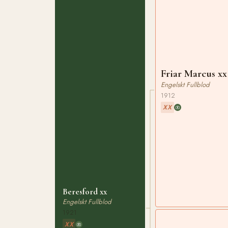
Friar Marcus xx
Engelskt Fullblod
1912
XX
Beresford xx
Engelskt Fullblod
1921
XX