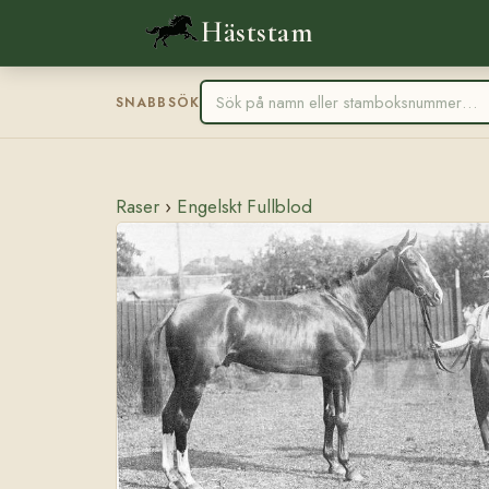
Häststam
SNABBSÖK
Raser
›
Engelskt Fullblod