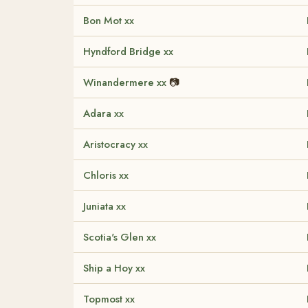
Bon Mot xx
Hyndford Bridge xx
Winandermere xx
📷
Adara xx
Aristocracy xx
Chloris xx
Juniata xx
Scotia's Glen xx
Ship a Hoy xx
Topmost xx