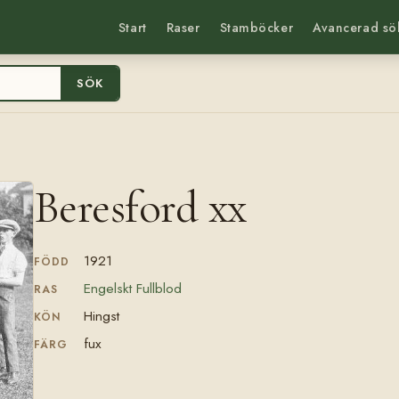
Start
Raser
Stamböcker
Avancerad sö
SÖK
Beresford xx
1921
FÖDD
Engelskt Fullblod
RAS
Hingst
KÖN
fux
FÄRG