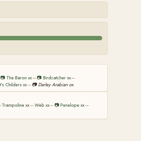
📷
The Baron xx
📷
Birdcatcher xx
—
—
t's Childers xx
📷
Darley Arabian ox
—
Trampoline xx
Web xx
📷
Penelope xx
—
—
—
—