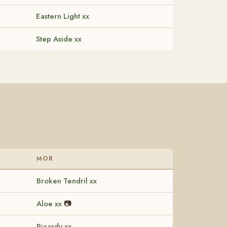
Eastern Light xx
Step Aside xx
MOR
Broken Tendril xx
Aloe xx
📷
Picardy xx