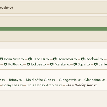
oroughbred
📷
Bona Vista xx
📷
Bend Or xx
📷
Doncaster xx
📷
Stockwell xx
—
—
—
—
📷
Pot8os xx
📷
Eclipse xx
📷
Marske xx
📷
Squirt xx
📷
Bartle
—
—
—
—
—
h xx
Briony xx
Maid of the Glen xx
Glengowrie xx
Glencairne xx
—
—
—
—
Bonny Lass xx
Sto e Darley Arabian xx
Sto e Byerley Turk xx
—
—
—