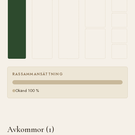
RASSAMMANSÄTTNING
Okänd 100 %
Avkommor (1)