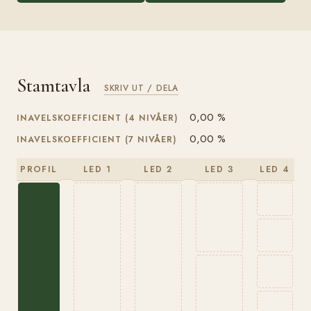
Stamtavla
SKRIV UT / DELA
0,00 %
INAVELSKOEFFICIENT (4 NIVÅER)
0,00 %
INAVELSKOEFFICIENT (7 NIVÅER)
PROFIL
LED 1
LED 2
LED 3
LED 4