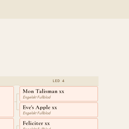
LED 4
Mon Talisman xx
Engelskt Fullblod
Eve's Apple xx
Engelskt Fullblod
Feliciter xx