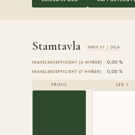
Stamtavla
SKRIV UT / DELA
0,00 %
INAVELSKOEFFICIENT (4 NIVÅER)
0,00 %
INAVELSKOEFFICIENT (7 NIVÅER)
PROFIL
LED 1