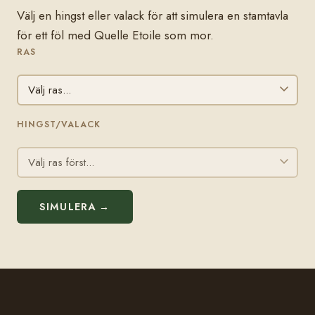
Välj en hingst eller valack för att simulera en stamtavla
för ett föl med Quelle Etoile som mor.
RAS
HINGST/VALACK
SIMULERA →