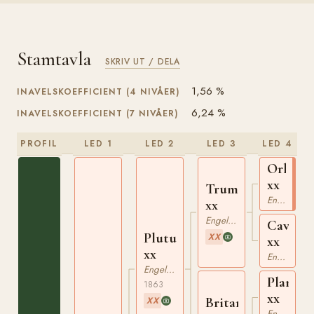
Stamtavla
SKRIV UT / DELA
1,56 %
INAVELSKOEFFICIENT (4 NIVÅER)
6,24 %
INAVELSKOEFFICIENT (7 NIVÅER)
PROFIL
LED 1
LED 2
LED 3
LED 4
Orland
xx
Trumpeter
Engelskt Fullblod
xx
Engelskt Fullblod
Cavatin
Plutus
XX
xx
xx
Engelskt Fullblod
Engelskt Fullblod
Planet
1863
xx
Britannia
XX
Engelskt Fullblod