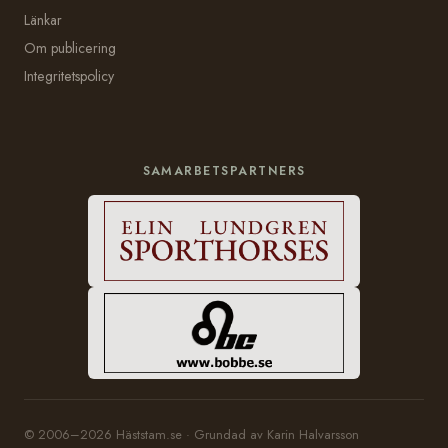
Länkar
Om publicering
Integritetspolicy
SAMARBETSPARTNERS
© 2006–2026 Häststam.se · Grundad av Karin Halvarsson