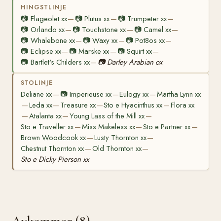
HINGSTLINJE
📷
Flageolet xx
📷
Plutus xx
📷
Trumpeter xx
—
—
—
📷
Orlando xx
📷
Touchstone xx
📷
Camel xx
—
—
—
📷
Whalebone xx
📷
Waxy xx
📷
Pot8os xx
—
—
—
📷
Eclipse xx
📷
Marske xx
📷
Squirt xx
—
—
—
📷
Bartlet's Childers xx
📷
Darley Arabian ox
—
STOLINJE
Deliane xx
📷
Imperieuse xx
Eulogy xx
Martha Lynn xx
—
—
—
Leda xx
Treasure xx
Sto e Hyacinthus xx
Flora xx
—
—
—
—
Atalanta xx
Young Lass of the Mill xx
—
—
—
Sto e Traveller xx
Miss Makeless xx
Sto e Partner xx
—
—
—
Brown Woodcook xx
Lusty Thornton xx
—
—
Chestnut Thornton xx
Old Thornton xx
—
—
Sto e Dicky Pierson xx