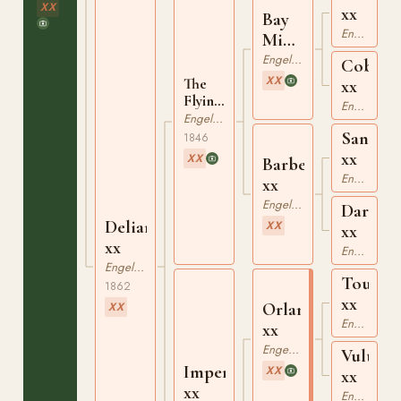
XX
xx
Bay
Engelskt Fullblod
Middleton
xx
Engelskt Fullblod
Cobwe
XX
The
xx
Flying
Engelskt Fullblod
Dutchman
Engelskt Fullblod
xx
Sandbe
1846
xx
XX
Barbelle
Engelskt Fullblod
xx
Engelskt Fullblod
Dariole
Deliane
XX
xx
xx
Engelskt Fullblod
Engelskt Fullblod
Touchs
1862
xx
Orlando
XX
Engelskt Fullblod
xx
Engelskt Fullblod
Vulture
Imperieuse
XX
xx
xx
Engelskt Fullblod