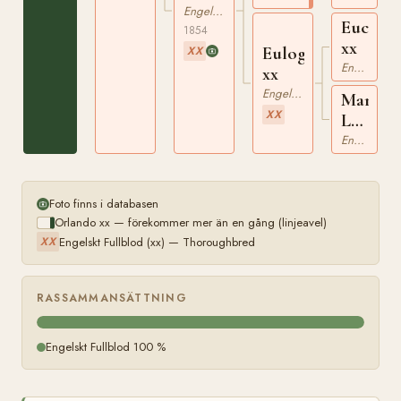
Engelskt Fullblod
Euclid
1854
xx
Eulogy
XX
Engelskt Fullblod
xx
Engelskt Fullblod
Martha
XX
Lynn
xx
Engelskt Fullblod
Foto finns i databasen
Orlando xx — förekommer mer än en gång (linjeavel)
Engelskt Fullblod (xx) — Thoroughbred
XX
RASSAMMANSÄTTNING
Engelskt Fullblod 100 %