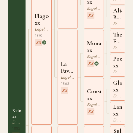
xx
Engelskt Fullblod
Alice
Flageolet
XX
Bray
xx
xx
Engelskt Fullblod
Engelskt Fullblod
The
1870
Empero
Monarque
XX
xx
Engelskt Fullblod
xx
Engelskt Fullblod
Poetess
La
XX
xx
Favorite
Engelskt Fullblod
xx
Engelskt Fullblod
Gladiat
1863
xx
Constance
XX
Engelskt Fullblod
xx
Engelskt Fullblod
Lantern
Xaintrailles
XX
xx
xx
Engelskt Fullblod
Engelskt Fullblod
1882
Sultan