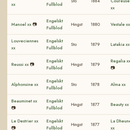
Sto
1884
Coureuse
xx
Fullblod
xx
Engelskt
Manoel xx
📷
Hingst
1880
Vestale xx
Fullblod
Louveciennes
Engelskt
Sto
1879
Latakia xx
xx
Fullblod
Engelskt
Regalia x
Reussi xx
📷
Hingst
1879
Fullblod
📷
Engelskt
Alphonsine xx
Sto
1878
Alma xx
Fullblod
Beauminet xx
Engelskt
Hingst
1877
Beauty xx
📷
Fullblod
Le Destrier xx
Engelskt
La Dheun
Hingst
1877
📷
Fullblod
xx