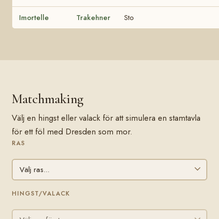
Imortelle
Trakehner
Sto
Matchmaking
Välj en hingst eller valack för att simulera en stamtavla
för ett föl med Dresden som mor.
RAS
HINGST/VALACK