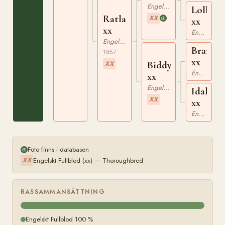
Engelskt Fullblod
Lollypo
Ratlagoom
XX
xx
xx
Engelskt Fullblod
Engelskt Fullblod
Bran
1857
xx
Biddy
XX
Engelskt Fullblod
xx
Engelskt Fullblod
Idalia
XX
xx
Engelskt Fullblod
Foto finns i databasen
Engelskt Fullblod (xx) — Thoroughbred
XX
RASSAMMANSÄTTNING
Engelskt Fullblod 100 %