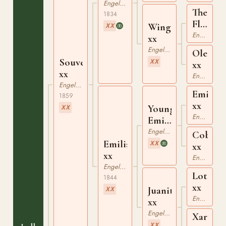
Engelskt Fullblod
xx
The
1834
Flyer
Wings
XX
xx
Engelskt Fullblod
xx
Engelskt Fullblod
Oleand
Souvenir
XX
xx
xx
Engelskt Fullblod
Engelskt Fullblod
Emilius
1859
xx
Young
XX
Engelskt Fullblod
Emilius
xx
Engelskt Fullblod
Cobwe
Emilia
XX
xx
xx
Engelskt Fullblod
Engelskt Fullblod
Lottery
1844
xx
Juanita
XX
Engelskt Fullblod
xx
Engelskt Fullblod
Xarifa
XX