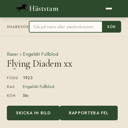
Häststam
SÖK
SNABBSÖK
Raser
›
Engelskt Fullblod
Flying Diadem xx
1923
FÖDD
Engelskt Fullblod
RAS
Sto
KÖN
SKICKA IN BILD
RAPPORTERA FEL