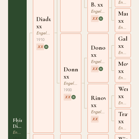
Engelskt Fullblod
B. xx
Engelskt Fullblod
Marger
Diadumenos
XX
xx
xx
Engelskt Fullblod
Engelskt Fullblod
Galopi
1910
xx
Donovan
XX
Engelskt Fullblod
xx
Engelskt Fullblod
Moweri
Donnetta
XX
xx
xx
Engelskt Fullblod
Engelskt Fullblod
Wenloc
1900
xx
Rinovata
XX
Engelskt Fullblod
xx
Engelskt Fullblod
Traviat
XX
Flying
xx
Diadem
Engelskt Fullblod
xx
Engelskt Fullblod