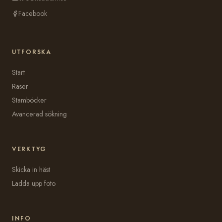
Facebook
UTFORSKA
Start
Raser
Stamböcker
Avancerad sökning
VERKTYG
Skicka in häst
Ladda upp foto
INFO