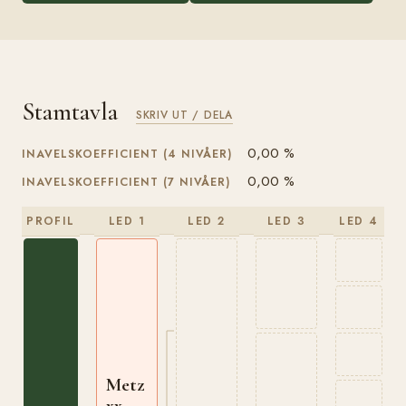
Stamtavla
SKRIV UT / DELA
0,00 %
INAVELSKOEFFICIENT (4 NIVÅER)
0,00 %
INAVELSKOEFFICIENT (7 NIVÅER)
PROFIL
LED 1
LED 2
LED 3
LED 4
Metz
xx