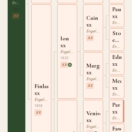
Engelskt Fullblod
Paulowi
1864
xx
XX
Cain
Engelskt Fullblod
xx
Engelskt Fullblod
Sto
Ion
XX
e
xx
Paynato
Engelskt Fullblod
Engelskt Fullblod
xx
Edmun
1835
xx
Margaret
XX
Engelskt Fullblod
xx
Engelskt Fullblod
Medora
Finlande
XX
xx
xx
Engelskt Fullblod
Engelskt Fullblod
Partisa
1858
xx
Venison
XX
Engelskt Fullblod
xx
Engelskt Fullblod
Fawn