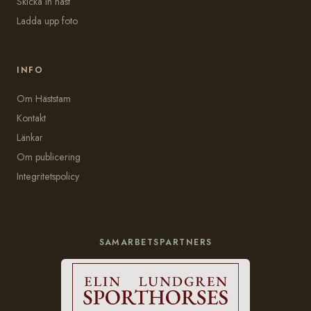
Skicka in häst
Ladda upp foto
INFO
Om Häststam
Kontakt
Länkar
Om publicering
Integritetspolicy
SAMARBETSPARTNERS