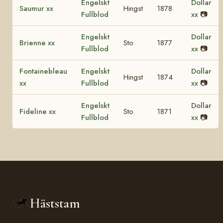
Engelskt
Dollar
Saumur xx
Hingst
1878
Fullblod
xx
📷
Engelskt
Dollar
Brienne xx
Sto
1877
Fullblod
xx
📷
Fontainebleau
Engelskt
Dollar
Hingst
1874
xx
Fullblod
xx
📷
Engelskt
Dollar
Fideline xx
Sto
1871
Fullblod
xx
📷
Häststam