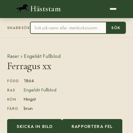
Häststam
SÖK
SNABBSÖK
Raser
›
Engelskt Fullblod
Ferragus xx
1864
FÖDD
Engelskt Fullblod
RAS
Hingst
KÖN
brun
FÄRG
SKICKA IN BILD
RAPPORTERA FEL