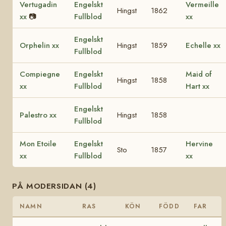
Vertugadin
Engelskt
Vermeille
Hingst
1862
xx
📷
Fullblod
xx
Engelskt
Orphelin xx
Hingst
1859
Echelle xx
Fullblod
Compiegne
Engelskt
Maid of
Hingst
1858
xx
Fullblod
Hart xx
Engelskt
Palestro xx
Hingst
1858
Fullblod
Mon Etoile
Engelskt
Hervine
Sto
1857
xx
Fullblod
xx
PÅ MODERSIDAN (4)
NAMN
RAS
KÖN
FÖDD
FAR