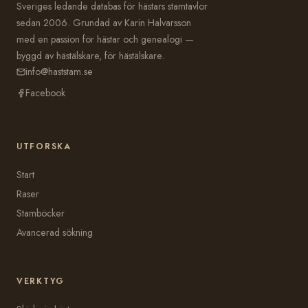
Sveriges ledande databas för hästars stamtavlor
sedan 2006. Grundad av Karin Halvarsson
med en passion för hästar och genealogi —
byggd av hästälskare, för hästälskare.
info@haststam.se
Facebook
UTFORSKA
Start
Raser
Stamböcker
Avancerad sökning
VERKTYG