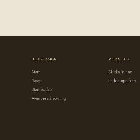
UTFORSKA
VERKTYG
Start
Skicka in häst
Raser
Ladda upp foto
Stamböcker
Avancerad sökning