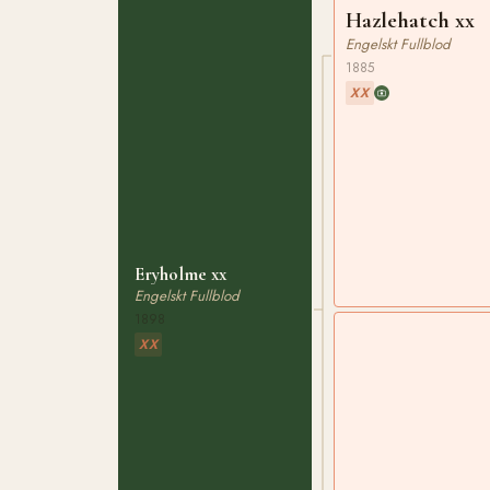
Hazlehatch xx
Engelskt Fullblod
1885
XX
Eryholme xx
Engelskt Fullblod
1898
XX