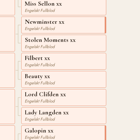
Miss Sellon xx
Engelskt Fullblod
Newminster xx
Engelskt Fullblod
Stolen Moments xx
Engelskt Fullblod
Filbert xx
Engelskt Fullblod
Beauty xx
Engelskt Fullblod
Lord Clifden xx
Engelskt Fullblod
Lady Langden xx
Engelskt Fullblod
Galopin xx
Engelskt Fullblod