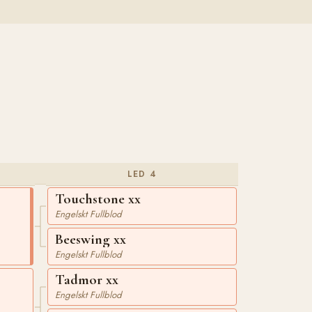
LED 4
Touchstone xx
Engelskt Fullblod
Beeswing xx
Engelskt Fullblod
Tadmor xx
Engelskt Fullblod