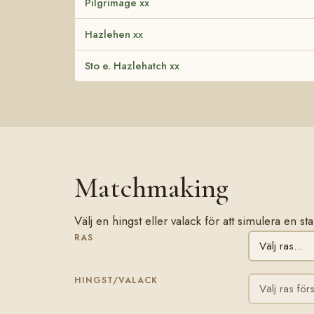
Pilgrimage xx
Hazlehen xx
Sto e. Hazlehatch xx
Matchmaking
Välj en hingst eller valack för att simulera en 
RAS
HINGST/VALACK