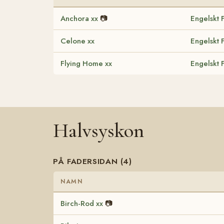
Anchora xx
📷
Engelskt 
Celone xx
Engelskt 
Flying Home xx
Engelskt 
Halvsyskon
PÅ FADERSIDAN (4)
NAMN
Birch-Rod xx
📷