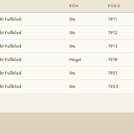
KÖN
FÖDD
kt Fullblod
Sto
1911
kt Fullblod
Sto
1912
kt Fullblod
Sto
1913
kt Fullblod
Hingst
1918
kt Fullblod
Sto
1921
kt Fullblod
Sto
1923