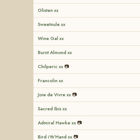
Glisten xx
Sweetnule xx
Wine Gal xx
Burnt Almond xx
Chilperic xx
📷
Francolin xx
Joie de Vivre xx
📷
Sacred Ibis xx
Admiral Hawke xx
📷
Bird i'th'Hand xx
📷