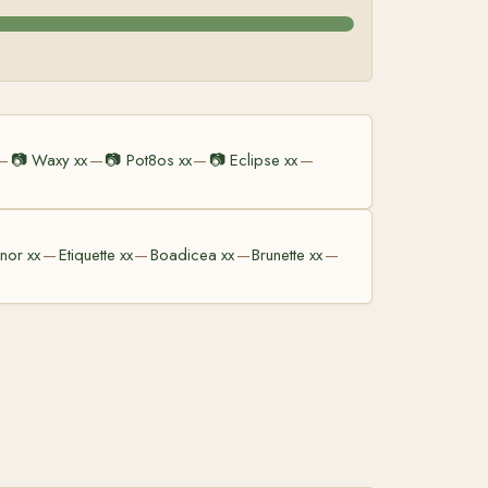
📷
Waxy xx
📷
Pot8os xx
📷
Eclipse xx
—
—
—
—
nor xx
Etiquette xx
Boadicea xx
Brunette xx
—
—
—
—