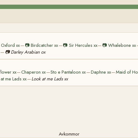
Oxford xx
📷
Birdcatcher xx
📷
Sir Hercules xx
📷
Whalebone xx
—
—
—
📷
Darley Arabian ox
—
flower xx
Chaperon xx
Sto e Pantaloon xx
Daphne xx
Maid of Ho
—
—
—
—
at me Lads xx
Look at me Lads xx
—
Avkommor