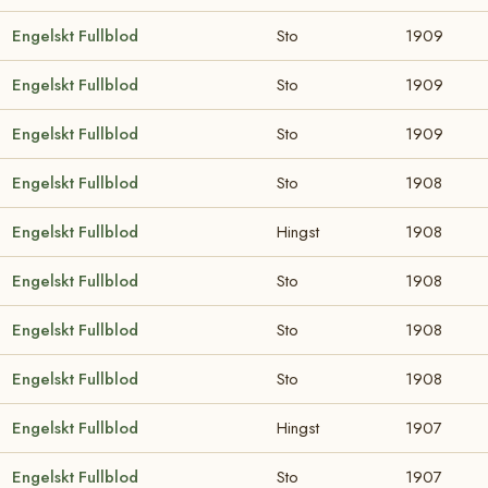
Engelskt Fullblod
Sto
1909
Engelskt Fullblod
Sto
1909
Engelskt Fullblod
Sto
1909
Engelskt Fullblod
Sto
1908
Engelskt Fullblod
Hingst
1908
Engelskt Fullblod
Sto
1908
Engelskt Fullblod
Sto
1908
Engelskt Fullblod
Sto
1908
Engelskt Fullblod
Hingst
1907
Engelskt Fullblod
Sto
1907