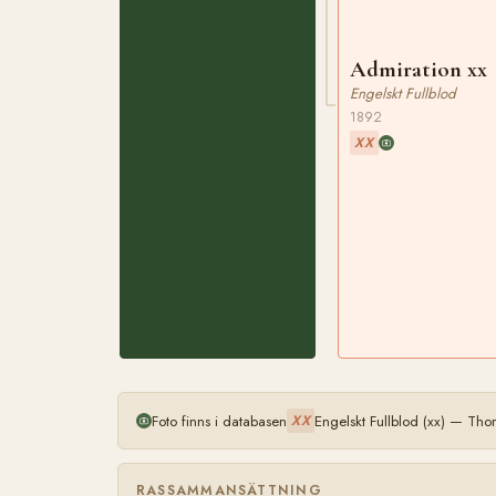
Admiration xx
Engelskt Fullblod
1892
XX
Foto finns i databasen
Engelskt Fullblod (xx) — Th
XX
RASSAMMANSÄTTNING