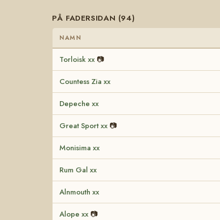
PÅ FADERSIDAN (94)
NAMN
Torloisk xx
📷
Countess Zia xx
Depeche xx
Great Sport xx
📷
Monisima xx
Rum Gal xx
Alnmouth xx
Alope xx
📷