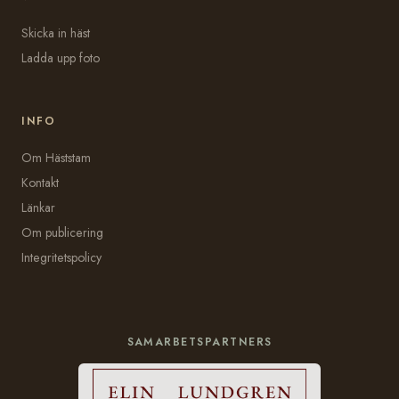
Skicka in häst
Ladda upp foto
INFO
Om Häststam
Kontakt
Länkar
Om publicering
Integritetspolicy
SAMARBETSPARTNERS