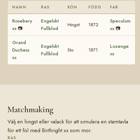
NAMN
RAS
KÖN
FÖDD
FAR
Rosebery
Engelskt
Speculum
Hingst
1872
xx
📷
Fullblod
xx
📷
Grand
Engelskt
Lozenge
Duchess
Sto
1871
Fullblod
xx
xx
Matchmaking
Välj en hingst eller valack för att simulera en stamtavla
för ett föl med Birthright xx som mor.
RAS