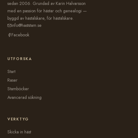
sedan 2006. Grundad av Karin Halvarsson
med en passion för hästar och genealogi —
byggd av hästälskare, för hästälskare.
info@haststam.se
Facebook
UTFORSKA
Start
Raser
Stamböcker
Avancerad sökning
VERKTYG
Skicka in häst