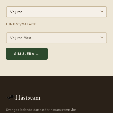
HINGST/VALACK
SIMULERA →
Häststam
Sveriges ledande databas för hästars stamtavlor