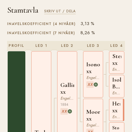
Stamtavla
SKRIV UT / DELA
3,13 %
INAVELSKOEFFICIENT (4 NIVÅER)
8,26 %
INAVELSKOEFFICIENT (7 NIVÅER)
PROFIL
LED 1
LED 2
LED 3
LED 4
Sterlin
xx
Isonomy
Engelskt Fullblod
xx
Engelskt Fullblod
Isola
Gallinule
XX
Bella
xx
xx
Engelskt Fullblod
Engelskt Fullblod
Hermit
1884
xx
Moorhen
XX
Engelskt Fullblod
xx
Engelskt Fullblod
Sto
XX