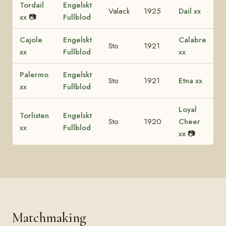
Tordail
Engelskt
Valack
1925
Dail xx
xx
📷
Fullblod
Cajole
Engelskt
Calabre
Sto
1921
xx
Fullblod
xx
Palermo
Engelskt
Sto
1921
Etna xx
xx
Fullblod
Loyal
Torlisten
Engelskt
Sto
1920
Cheer
xx
Fullblod
xx
📷
Matchmaking