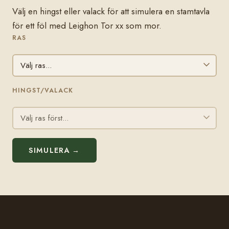
Välj en hingst eller valack för att simulera en stamtavla
för ett föl med Leighon Tor xx som mor.
RAS
HINGST/VALACK
SIMULERA →