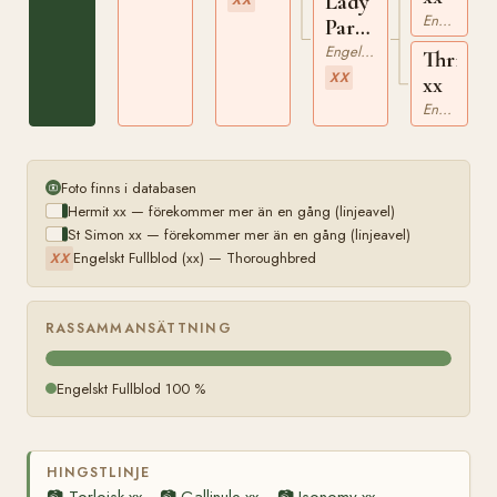
Lady
Engelskt Fullblod
Paramount
xx
Engelskt Fullblod
Thrift
XX
xx
Engelskt Fullblod
Foto finns i databasen
Hermit xx — förekommer mer än en gång (linjeavel)
St Simon xx — förekommer mer än en gång (linjeavel)
Engelskt Fullblod (xx) — Thoroughbred
XX
RASSAMMANSÄTTNING
Engelskt Fullblod 100 %
HINGSTLINJE