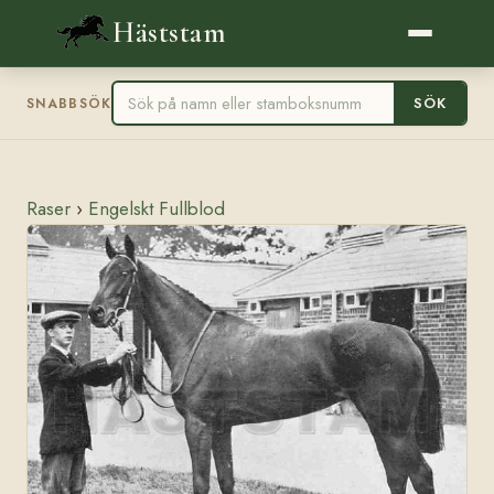
Häststam
SÖK
SNABBSÖK
Raser
›
Engelskt Fullblod