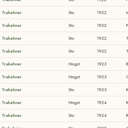
Trakehner
Sto
1922
I
Trakehner
Sto
1922
Trakehner
Sto
1922
Trakehner
Sto
1922
Trakehner
Hingst
1923
Trakehner
Hingst
1923
Trakehner
Sto
1923
Trakehner
Hingst
1924
Trakehner
Sto
1924