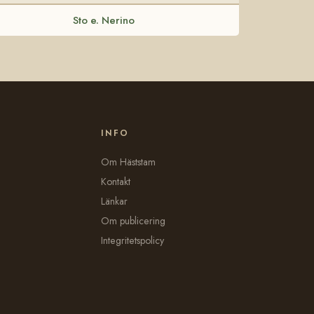
Sto e. Nerino
INFO
Om Häststam
Kontakt
Länkar
Om publicering
Integritetspolicy