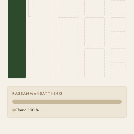
RASSAMMANSÄTTNING
Okänd 100 %