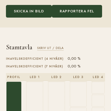
SKICKA IN BILD
RAPPORTERA FEL
Stamtavla
SKRIV UT / DELA
0,00 %
INAVELSKOEFFICIENT (4 NIVÅER)
0,00 %
INAVELSKOEFFICIENT (7 NIVÅER)
PROFIL
LED 1
LED 2
LED 3
LED 4