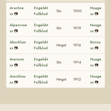
Arachne
Engelskt
Nuage
Sto
1920
xx
📷
Fullblod
xx
📷
Alpenrose
Engelskt
Nuage
Sto
1919
xx
📷
Fullblod
xx
📷
Abschluss
Engelskt
Biniou
Hingst
1916
xx
📷
Fullblod
xx
📷
Aversion
Engelskt
Nuage
Sto
1914
xx
📷
Fullblod
xx
📷
Anschluss
Engelskt
Nuage
Hingst
1912
xx
📷
Fullblod
xx
📷