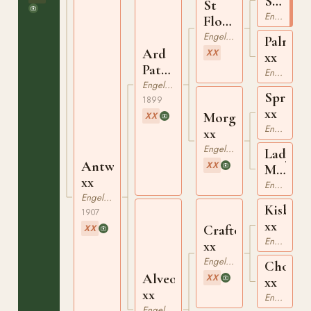
Simon
St
xx
Engelskt Fullblod
Florian
xx
Engelskt Fullblod
Palmflo
Ard
XX
xx
Patrick
Engelskt Fullblod
xx
Engelskt Fullblod
Springf
1899
xx
Morganette
XX
Engelskt Fullblod
xx
Engelskt Fullblod
Lady
Antwort
XX
Morgan
xx
xx
Engelskt Fullblod
Engelskt Fullblod
Kisber
1907
xx
Crafton
XX
Engelskt Fullblod
xx
Engelskt Fullblod
Chopet
Alveole
XX
xx
xx
Engelskt Fullblod
Engelskt Fullblod