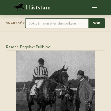
Häststam
SÖK
SNABBSÖK
Raser
›
Engelskt Fullblod