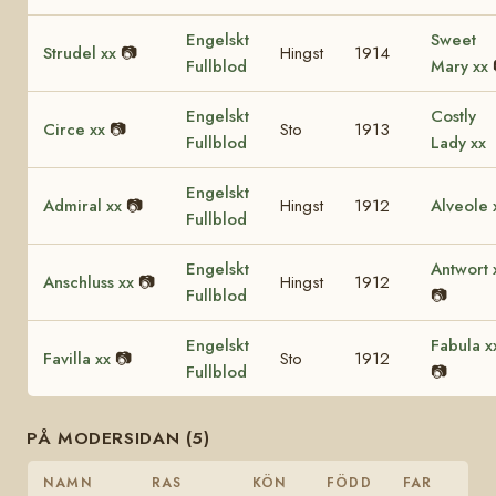
Engelskt
Sweet
Strudel xx
📷
Hingst
1914
Fullblod
Mary xx
Engelskt
Costly
Circe xx
📷
Sto
1913
Fullblod
Lady xx
Engelskt
Admiral xx
📷
Hingst
1912
Alveole 
Fullblod
Engelskt
Antwort 
Anschluss xx
📷
Hingst
1912
Fullblod
📷
Engelskt
Fabula x
Favilla xx
📷
Sto
1912
Fullblod
📷
PÅ MODERSIDAN (5)
NAMN
RAS
KÖN
FÖDD
FAR