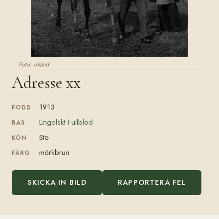
Foto: okänd
Adresse xx
1913
FÖDD
Engelskt Fullblod
RAS
Sto
KÖN
mörkbrun
FÄRG
SKICKA IN BILD
RAPPORTERA FEL