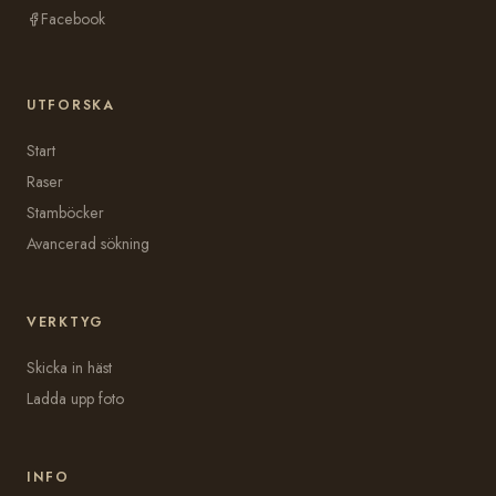
Facebook
UTFORSKA
Start
Raser
Stamböcker
Avancerad sökning
VERKTYG
Skicka in häst
Ladda upp foto
INFO