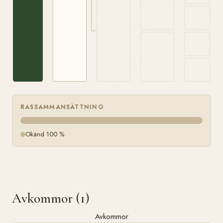
RASSAMMANSÄTTNING
Okänd 100 %
Avkommor (1)
Avkommor