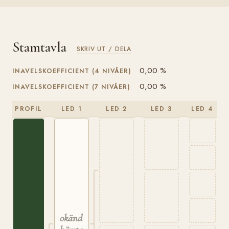
Stamtavla
SKRIV UT / DELA
0,00 %
INAVELSKOEFFICIENT (4 NIVÅER)
0,00 %
INAVELSKOEFFICIENT (7 NIVÅER)
PROFIL
LED 1
LED 2
LED 3
LED 4
okänd