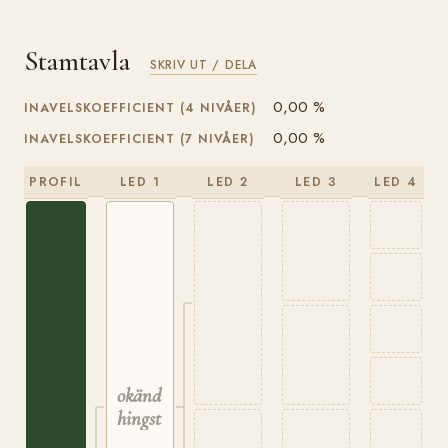
Stamtavla
SKRIV UT / DELA
0,00 %
INAVELSKOEFFICIENT (4 NIVÅER)
0,00 %
INAVELSKOEFFICIENT (7 NIVÅER)
PROFIL
LED 1
LED 2
LED 3
LED 4
okänd
hingst