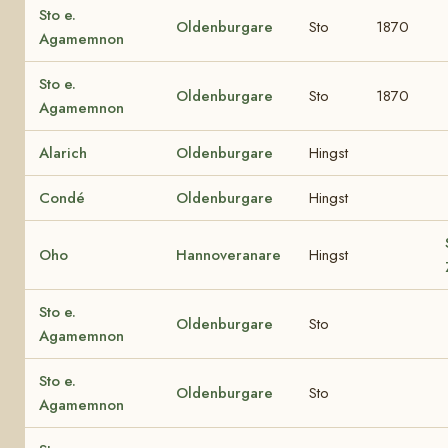
Sto e.
Oldenburgare
Sto
1870
Agamemnon
Sto e.
Oldenburgare
Sto
1870
Agamemnon
Alarich
Oldenburgare
Hingst
Condé
Oldenburgare
Hingst
Oho
Hannoveranare
Hingst
Sto e.
Oldenburgare
Sto
Agamemnon
Sto e.
Oldenburgare
Sto
Agamemnon