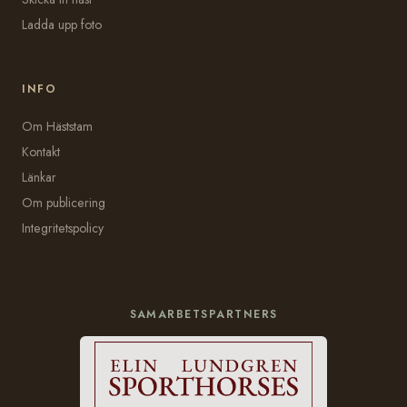
Ladda upp foto
INFO
Om Häststam
Kontakt
Länkar
Om publicering
Integritetspolicy
SAMARBETSPARTNERS