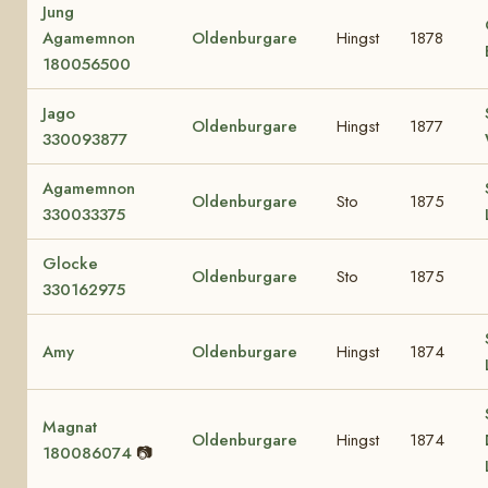
Jung
Agamemnon
Oldenburgare
Hingst
1878
180056500
Jago
Oldenburgare
Hingst
1877
330093877
Agamemnon
Oldenburgare
Sto
1875
330033375
Glocke
Oldenburgare
Sto
1875
330162975
Amy
Oldenburgare
Hingst
1874
Magnat
Oldenburgare
Hingst
1874
180086074
📷