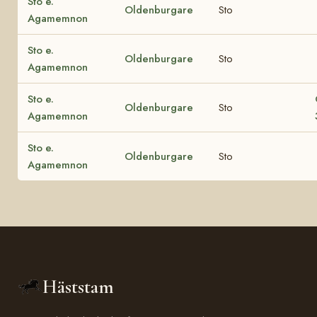
Sto e.
Oldenburgare
Sto
Agamemnon
Sto e.
Oldenburgare
Sto
Agamemnon
Sto e.
Oldenburgare
Sto
Agamemnon
Sto e.
Oldenburgare
Sto
Agamemnon
Häststam