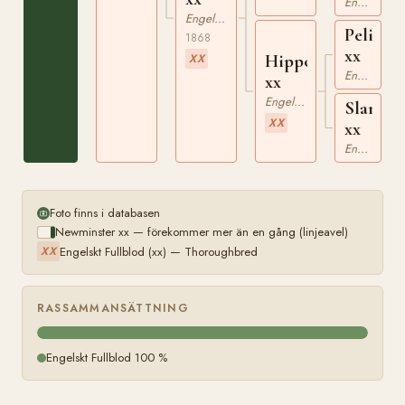
xx
Engelskt Fullblod
Engelskt Fullblod
Pelion
1868
xx
Hippodamia
XX
Engelskt Fullblod
xx
Engelskt Fullblod
Slander
XX
xx
Engelskt Fullblod
Foto finns i databasen
Newminster xx — förekommer mer än en gång (linjeavel)
Engelskt Fullblod (xx) — Thoroughbred
XX
RASSAMMANSÄTTNING
Engelskt Fullblod 100 %