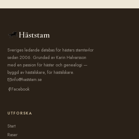
Häststam
Sveriges ledande databas för hästars stamtavlor
sedan 2006. Grundad av Karin Halvarsson
med en passion för hästar och genealogi —
byggd av hästälskare, för hästälskare.
info@haststam.se
Facebook
UTFORSKA
Start
Raser