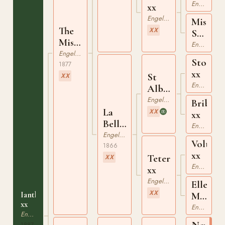
Engelskt Fullblod
xx
Engelskt Fullblod
Miss
The
XX
Sellon
Miser
xx
Engelskt Fullblod
xx
Engelskt Fullblod
Stockwe
1877
xx
St
XX
Engelskt Fullblod
Albans
xx
Engelskt Fullblod
Bribery
La
XX
xx
Belle
Engelskt Fullblod
Helene
Engelskt Fullblod
Voltige
xx
1866
xx
Teterrima
XX
Engelskt Fullblod
xx
Engelskt Fullblod
Ellen
XX
Ianthe
Middle
xx
xx
Engelskt Fullblod
Engelskt Fullblod