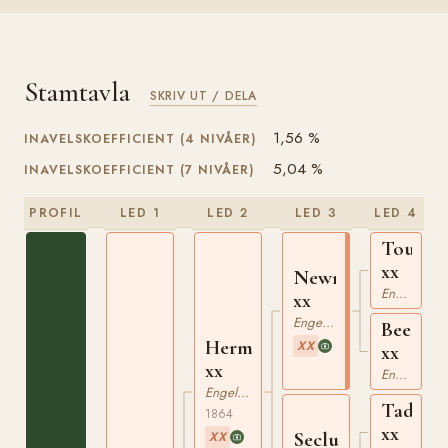
Stamtavla
SKRIV UT / DELA
1,56 %
INAVELSKOEFFICIENT (4 NIVÅER)
5,04 %
INAVELSKOEFFICIENT (7 NIVÅER)
PROFIL
LED 1
LED 2
LED 3
LED 4
Touchs
xx
Newminster
Engelskt Fullblod
xx
Engelskt Fullblod
Beeswi
Hermit
XX
xx
xx
Engelskt Fullblod
Engelskt Fullblod
Tadmo
1864
xx
Seclusion
XX