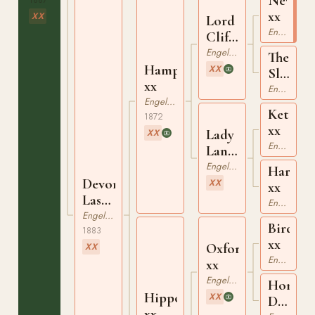
Newmin
1887
xx
XX
Lord
Engelskt Fullblod
Clifden
xx
Engelskt Fullblod
The
Hampton
XX
Slave
xx
xx
Engelskt Fullblod
Engelskt Fullblod
Kettle
1872
xx
Lady
XX
Engelskt Fullblod
Langden
xx
Engelskt Fullblod
Haricot
Devonshire
XX
xx
Lass
Engelskt Fullblod
xx
Engelskt Fullblod
Birdcat
1883
xx
Oxford
XX
Engelskt Fullblod
xx
Engelskt Fullblod
Honey
Hippodrome
XX
Dear
xx