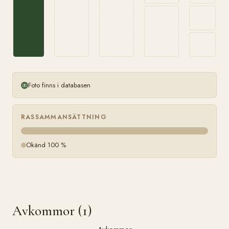
Foto finns i databasen
RASSAMMANSÄTTNING
Okänd 100 %
Avkommor (1)