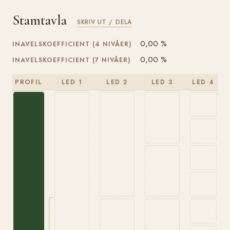
Stamtavla
SKRIV UT / DELA
0,00 %
INAVELSKOEFFICIENT (4 NIVÅER)
0,00 %
INAVELSKOEFFICIENT (7 NIVÅER)
PROFIL
LED 1
LED 2
LED 3
LED 4