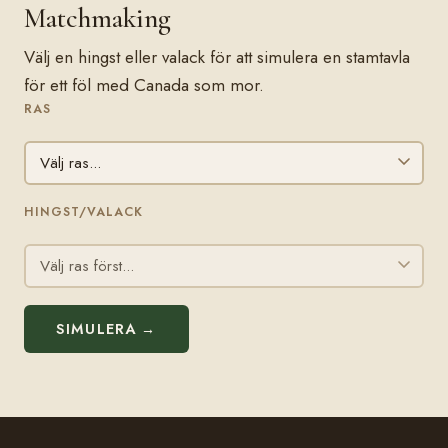
Matchmaking
Välj en hingst eller valack för att simulera en stamtavla
för ett föl med Canada som mor.
RAS
HINGST/VALACK
SIMULERA →