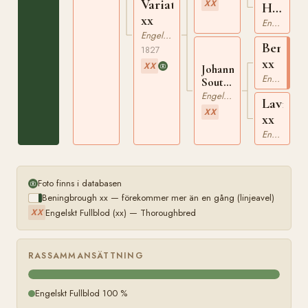
Variation
XX
Hap
xx
xx
Engelskt Fullblod
Engelskt Fullblod
Bening
1827
xx
XX
Johanna
Engelskt Fullblod
Southcote
xx
Engelskt Fullblod
Lavinia
XX
xx
Engelskt Fullblod
Foto finns i databasen
Beningbrough xx — förekommer mer än en gång (linjeavel)
Engelskt Fullblod (xx) — Thoroughbred
XX
RASSAMMANSÄTTNING
Engelskt Fullblod 100 %