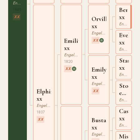
The
Engelskt Fullblod
Cure
Bening
1849
xx
xx
XX
Orville
Engelskt Fullblod
xx
Engelskt Fullblod
Evelina
Emilius
XX
xx
xx
Engelskt Fullblod
Engelskt Fullblod
Stamfo
1820
xx
Emily
XX
Engelskt Fullblod
xx
Engelskt Fullblod
Sto
Elphine
XX
e
xx
Whiske
Engelskt Fullblod
Engelskt Fullblod
xx
Castrel
1837
xx
Bustard
XX
Engelskt Fullblod
xx
Engelskt Fullblod
Miss