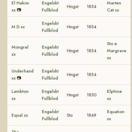
El Hakim
Engelskt
Marten
Hingst
1854
xx
📷
Fullblod
Cat xx
Engelskt
M D xx
Hingst
1854
Fullblod
Sto e
Mongrel
Engelskt
Hingst
1854
Margrave
xx
Fullblod
xx
Underhand
Engelskt
Hingst
1854
xx
📷
Fullblod
Lambton
Engelskt
Elphine
Hingst
1850
xx
Fullblod
xx
Engelskt
Equation
Equal xx
Sto
1849
Fullblod
xx
The