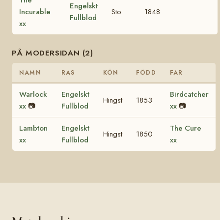
Engelskt
Incurable
Sto
1848
Fullblod
xx
PÅ MODERSIDAN (2)
NAMN
RAS
KÖN
FÖDD
FAR
Warlock
Engelskt
Birdcatcher
Hingst
1853
xx
📷
Fullblod
xx
📷
Lambton
Engelskt
The Cure
Hingst
1850
xx
Fullblod
xx