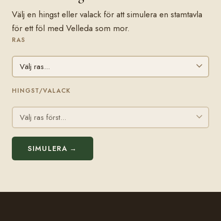
Välj en hingst eller valack för att simulera en stamtavla
för ett föl med Velleda som mor.
RAS
HINGST/VALACK
SIMULERA →