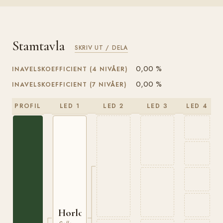
Stamtavla
SKRIV UT / DELA
0,00 %
INAVELSKOEFFICIENT (4 NIVÅER)
0,00 %
INAVELSKOEFFICIENT (7 NIVÅER)
PROFIL
LED 1
LED 2
LED 3
LED 4
Horloger