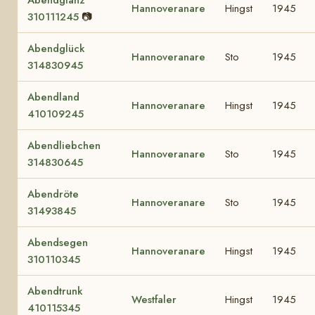
Hannoveranare
Hingst
1945
310111245
📷
Abendglück
Hannoveranare
Sto
1945
314830945
Abendland
Hannoveranare
Hingst
1945
410109245
Abendliebchen
Hannoveranare
Sto
1945
314830645
Abendröte
Hannoveranare
Sto
1945
31493845
Abendsegen
Hannoveranare
Hingst
1945
310110345
Abendtrunk
Westfaler
Hingst
1945
410115345