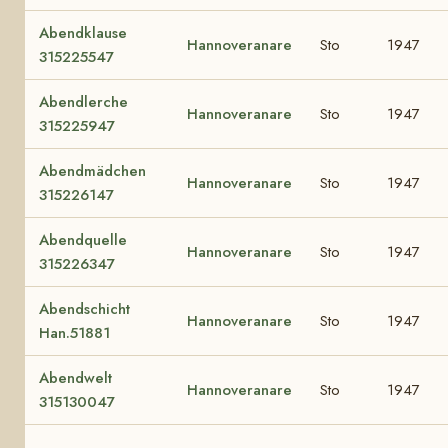
Abendklause
Hannoveranare
Sto
1947
315225547
Abendlerche
Hannoveranare
Sto
1947
315225947
Abendmädchen
Hannoveranare
Sto
1947
315226147
Abendquelle
Hannoveranare
Sto
1947
315226347
Abendschicht
Hannoveranare
Sto
1947
Han.51881
Abendwelt
Hannoveranare
Sto
1947
315130047