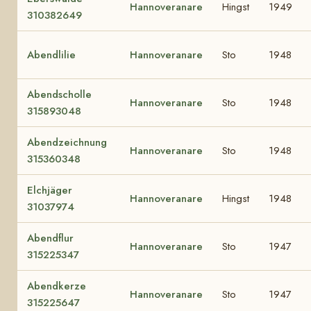
Hannoveranare
Hingst
1949
310382649
Abendlilie
Hannoveranare
Sto
1948
Abendscholle
Hannoveranare
Sto
1948
315893048
Abendzeichnung
Hannoveranare
Sto
1948
315360348
Elchjäger
Hannoveranare
Hingst
1948
31037974
Abendflur
Hannoveranare
Sto
1947
315225347
Abendkerze
Hannoveranare
Sto
1947
315225647