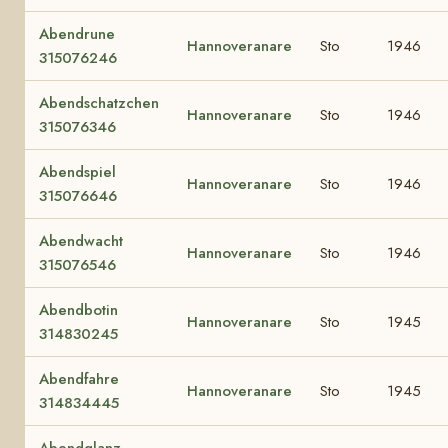
Abendrune
Hannoveranare
Sto
1946
315076246
Abendschatzchen
Hannoveranare
Sto
1946
315076346
Abendspiel
Hannoveranare
Sto
1946
315076646
Abendwacht
Hannoveranare
Sto
1946
315076546
Abendbotin
Hannoveranare
Sto
1945
314830245
Abendfahre
Hannoveranare
Sto
1945
314834445
Abendglanz