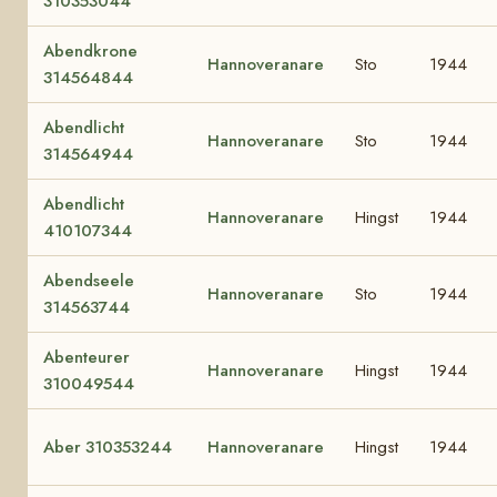
310353044
Abendkrone
Hannoveranare
Sto
1944
314564844
Abendlicht
Hannoveranare
Sto
1944
314564944
Abendlicht
Hannoveranare
Hingst
1944
410107344
Abendseele
Hannoveranare
Sto
1944
314563744
Abenteurer
Hannoveranare
Hingst
1944
310049544
Aber 310353244
Hannoveranare
Hingst
1944