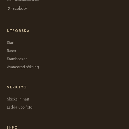
Facebook
UTFORSKA
Start
Raser
Stamböcker
Avancerad sökning
VERKTYG
Skicka in häst
Ladda upp foto
INFO