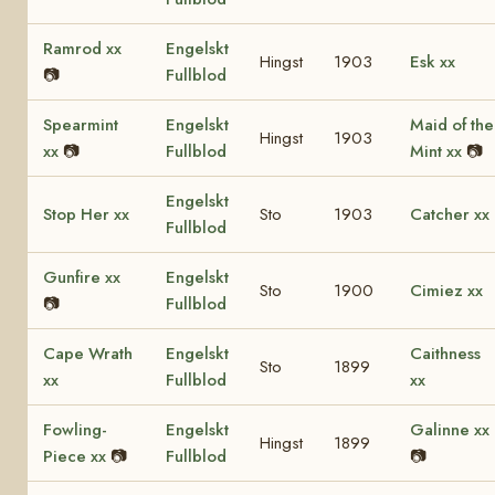
Ramrod xx
Engelskt
Hingst
1903
Esk xx
📷
Fullblod
Spearmint
Engelskt
Maid of the
Hingst
1903
xx
📷
Fullblod
Mint xx
📷
Engelskt
Stop Her xx
Sto
1903
Catcher xx
Fullblod
Gunfire xx
Engelskt
Sto
1900
Cimiez xx
📷
Fullblod
Cape Wrath
Engelskt
Caithness
Sto
1899
xx
Fullblod
xx
Fowling-
Engelskt
Galinne xx
Hingst
1899
Piece xx
📷
Fullblod
📷