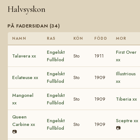
Halvsyskon
PÅ FADERSIDAN (34)
NAMN
RAS
KÖN
FÖDD
MOR
Engelskt
First Over
Talavera xx
Sto
1911
Fullblod
xx
Engelskt
Illustrious
Eclateuse xx
Sto
1909
Fullblod
xx
Mangonel
Engelskt
Sto
1909
Tiberia xx
xx
Fullblod
Queen
Engelskt
Sceptre xx
Carbine xx
Sto
1909
Fullblod
📷
📷