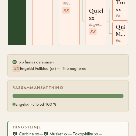
Trumpe
1885
xx
Quickstream
XX
Engelskt Fullblod
xx
Engelskt Fullblod
Quick
XX
March
xx
Engelskt Fullblod
Foto finns i databasen
Engelskt Fullblod (xx) — Thoroughbred
XX
RASSAMMANSÄTTNING
Engelskt Fullblod 100 %
HINGSTLINJE
📷
Carbine xx
📷
Musket xx
Toxophilite xx
—
—
—