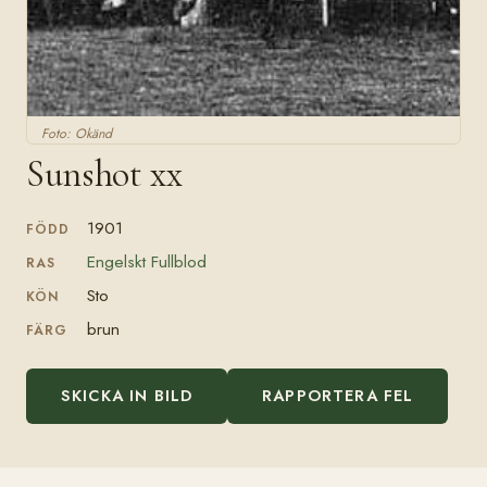
Foto: Okänd
Sunshot xx
1901
FÖDD
Engelskt Fullblod
RAS
Sto
KÖN
brun
FÄRG
SKICKA IN BILD
RAPPORTERA FEL