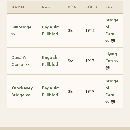
NAMN
RAS
KÖN
FÖDD
FAR
Bridge
Sunbridge
Engelskt
of
Sto
1914
xx
Fullblod
Earn
xx
📷
Flying
Donati's
Engelskt
Sto
1917
Orb xx
Comet xx
Fullblod
📷
Bridge
Knockaney
Engelskt
of
Sto
1919
Bridge xx
Fullblod
Earn
xx
📷