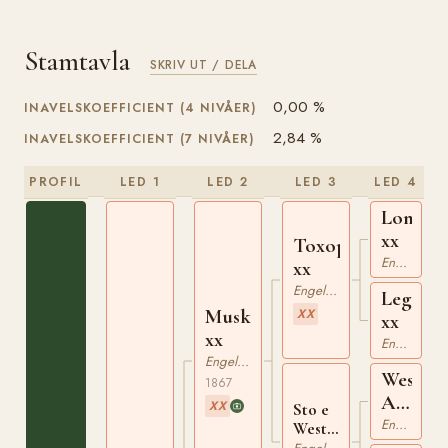
Stamtavla
SKRIV UT / DELA
0,00 %
INAVELSKOEFFICIENT (4 NIVÅER)
2,84 %
INAVELSKOEFFICIENT (7 NIVÅER)
PROFIL
LED 1
LED 2
LED 3
LED 4
Longb
xx
Toxophilite
Engelskt Fullblod
xx
Engelskt Fullblod
Legerd
Musket
XX
xx
xx
Engelskt Fullblod
Engelskt Fullblod
West
1867
Austral
XX
Sto e
xx
Engelskt Fullblod
West
Australian