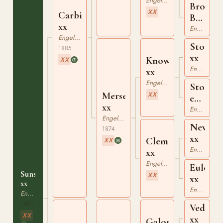
Engelskt Fullblod
Brown
xx
XX
Carbine
Bess
xx
xx
Engelskt Fullblod
Engelskt Fullblod
Stockwe
1885
xx
Knowsley
XX
Engelskt Fullblod
xx
Engelskt Fullblod
Sto
Mersey
XX
e
xx
Orland
Engelskt Fullblod
Engelskt Fullblod
xx
Newmin
1874
xx
Clemence
XX
Engelskt Fullblod
xx
Engelskt Fullblod
Eulogy
Sunshot
XX
xx
xx
Engelskt Fullblod
Engelskt Fullblod
1901
Vedette
XX
xx
Galopin