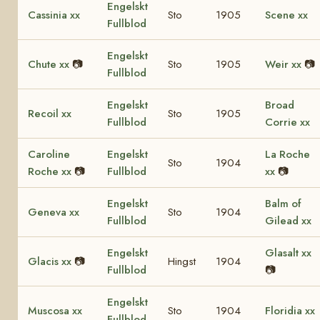
Engelskt
Cassinia xx
Sto
1905
Scene xx
Fullblod
Engelskt
Chute xx
📷
Sto
1905
Weir xx
📷
Fullblod
Engelskt
Broad
Recoil xx
Sto
1905
Fullblod
Corrie xx
Caroline
Engelskt
La Roche
Sto
1904
Roche xx
📷
Fullblod
xx
📷
Engelskt
Balm of
Geneva xx
Sto
1904
Fullblod
Gilead xx
Engelskt
Glasalt xx
Glacis xx
📷
Hingst
1904
Fullblod
📷
Engelskt
Muscosa xx
Sto
1904
Floridia xx
Fullblod