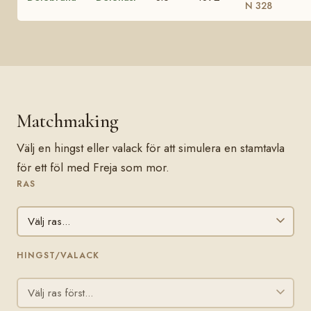
N 328
Matchmaking
Välj en hingst eller valack för att simulera en stamtavla
för ett föl med Freja som mor.
RAS
HINGST/VALACK