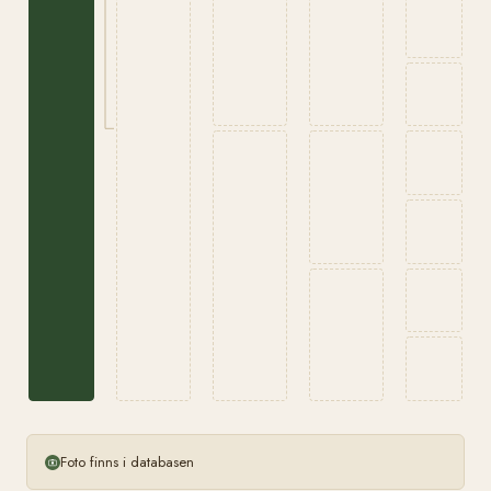
Foto finns i databasen