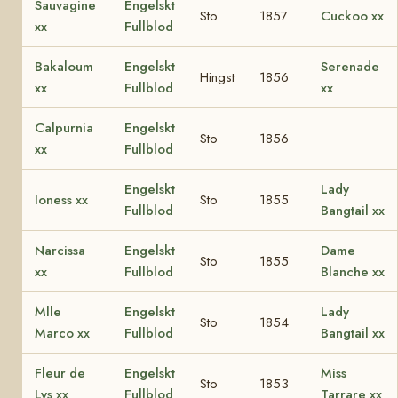
Sauvagine
Engelskt
Sto
1857
Cuckoo xx
xx
Fullblod
Bakaloum
Engelskt
Serenade
Hingst
1856
xx
Fullblod
xx
Calpurnia
Engelskt
Sto
1856
xx
Fullblod
Engelskt
Lady
Ioness xx
Sto
1855
Fullblod
Bangtail xx
Narcissa
Engelskt
Dame
Sto
1855
xx
Fullblod
Blanche xx
Mlle
Engelskt
Lady
Sto
1854
Marco xx
Fullblod
Bangtail xx
Fleur de
Engelskt
Miss
Sto
1853
Lys xx
Fullblod
Tarrare xx