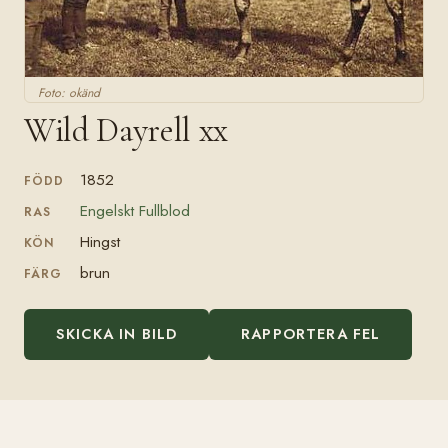
Foto: okänd
Wild Dayrell xx
1852
FÖDD
Engelskt Fullblod
RAS
Hingst
KÖN
brun
FÄRG
SKICKA IN BILD
RAPPORTERA FEL