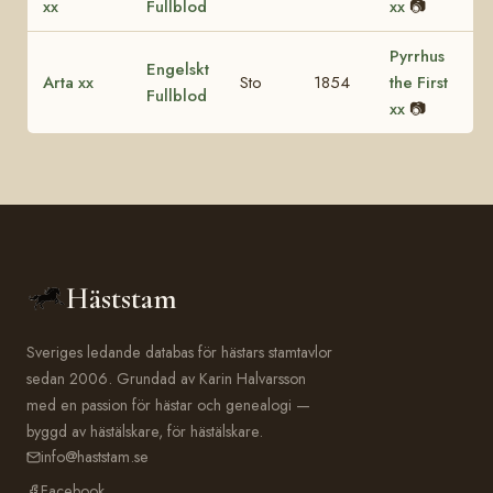
xx
Fullblod
xx
📷
Pyrrhus
Engelskt
Arta xx
Sto
1854
the First
Fullblod
xx
📷
Häststam
Sveriges ledande databas för hästars stamtavlor
sedan 2006. Grundad av Karin Halvarsson
med en passion för hästar och genealogi —
byggd av hästälskare, för hästälskare.
info@haststam.se
Facebook