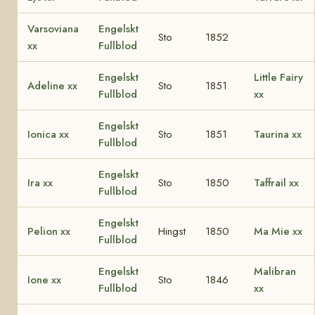
Varsoviana
Engelskt
Sto
1852
xx
Fullblod
Engelskt
Little Fairy
Adeline xx
Sto
1851
Fullblod
xx
Engelskt
Ionica xx
Sto
1851
Taurina xx
Fullblod
Engelskt
Ira xx
Sto
1850
Taffrail xx
Fullblod
Engelskt
Pelion xx
Hingst
1850
Ma Mie xx
Fullblod
Engelskt
Malibran
Ione xx
Sto
1846
Fullblod
xx