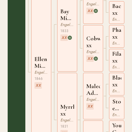
Engelskt Fullblod
Baccha
Bay
XX
xx
Middleton
Engelskt Fullblod
xx
Engelskt Fullblod
Phanto
1833
xx
Cobweb
XX
Engelskt Fullblod
xx
Engelskt Fullblod
Filagre
Ellen
XX
xx
Middleton
Engelskt Fullblod
xx
Engelskt Fullblod
Blacklo
1846
xx
Maleck
XX
Engelskt Fullblod
Adel
xx
Engelskt Fullblod
Sto
Myrrha
XX
e
xx
Juniper
Engelskt Fullblod
Engelskt Fullblod
xx
Young
1831