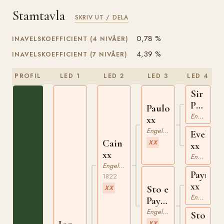
Stamtavla
SKRIV UT / DELA
0,78 %
INAVELSKOEFFICIENT (4 NIVÅER)
4,39 %
INAVELSKOEFFICIENT (7 NIVÅER)
PROFIL
LED 1
LED 2
LED 3
LED 4
Sir
Paul
Paulowitz
xx
Engelskt Fullblod
xx
Engelskt Fullblod
Evelina
Cain
XX
xx
xx
Engelskt Fullblod
Engelskt Fullblod
Paynato
1822
xx
Sto e
XX
Engelskt Fullblod
Paynator
xx
Engelskt Fullblod
Sto
XX