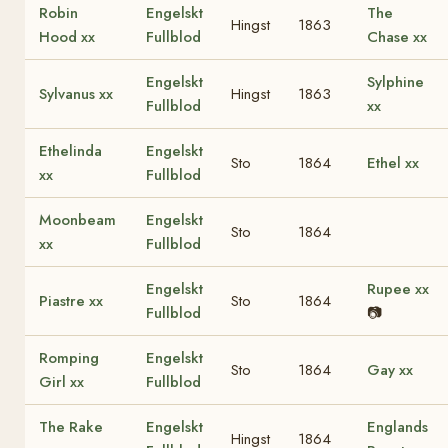
Robin
Engelskt
The
Hingst
1863
Hood xx
Fullblod
Chase xx
Engelskt
Sylphine
Sylvanus xx
Hingst
1863
Fullblod
xx
Ethelinda
Engelskt
Sto
1864
Ethel xx
xx
Fullblod
Moonbeam
Engelskt
Sto
1864
xx
Fullblod
Engelskt
Rupee xx
Piastre xx
Sto
1864
Fullblod
📷
Romping
Engelskt
Sto
1864
Gay xx
Girl xx
Fullblod
The Rake
Engelskt
Englands
Hingst
1864