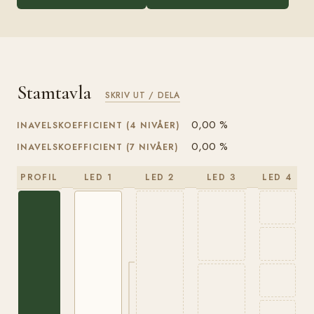
Stamtavla
SKRIV UT / DELA
0,00 %
INAVELSKOEFFICIENT (4 NIVÅER)
0,00 %
INAVELSKOEFFICIENT (7 NIVÅER)
PROFIL
LED 1
LED 2
LED 3
LED 4