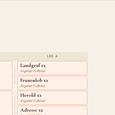
LED 4
Landgraf xx
Engelskt Fullblod
Frauenlob xx
Engelskt Fullblod
Herold xx
Engelskt Fullblod
Adresse xx