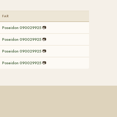
FAR
Poseidon 090029925
📷
Poseidon 090029925
📷
Poseidon 090029925
📷
Poseidon 090029925
📷