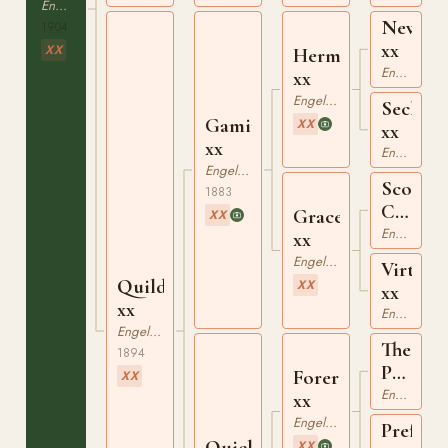
xx
Engelskt Fullblod
Newmin
1904
xx
XX
Hermit
Engelskt Fullblod
xx
Engelskt Fullblod
Seclusi
Gamin
XX
xx
xx
Engelskt Fullblod
Engelskt Fullblod
Scottis
1883
Chief
Grace
XX
xx
Engelskt Fullblod
xx
Engelskt Fullblod
Virtue
Quilda
XX
xx
xx
Engelskt Fullblod
Engelskt Fullblod
The
1894
Palmer
Forerunner
XX
xx
Engelskt Fullblod
xx
Engelskt Fullblod
Preface
Quick
XX