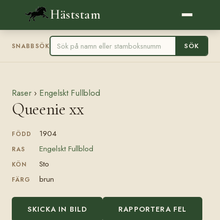
Häststam
SÖK
SNABBSÖK
Raser
›
Engelskt Fullblod
Queenie xx
1904
FÖDD
Engelskt Fullblod
RAS
Sto
KÖN
brun
FÄRG
SKICKA IN BILD
RAPPORTERA FEL