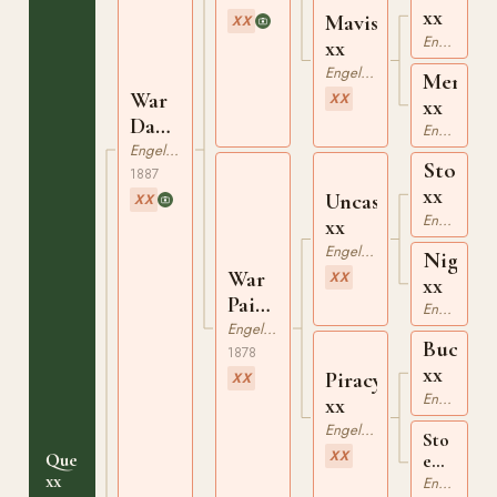
xx
Mavis
XX
Engelskt Fullblod
xx
Engelskt Fullblod
Merlett
War
XX
xx
Dance
Engelskt Fullblod
xx
Engelskt Fullblod
Stockwe
1887
xx
Uncas
XX
Engelskt Fullblod
xx
Engelskt Fullblod
Nightin
War
XX
xx
Paint
Engelskt Fullblod
xx
Engelskt Fullblod
Buccan
1878
xx
Piracy
XX
Engelskt Fullblod
xx
Engelskt Fullblod
Sto
XX
Queenie
e
xx
Newminis
Engelskt Fullblod