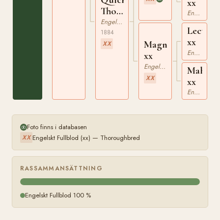
xx
Thought
Engelskt Fullblod
xx
Engelskt Fullblod
Lecture
1884
xx
Magnolia
XX
Engelskt Fullblod
xx
Engelskt Fullblod
Mahoni
XX
xx
Engelskt Fullblod
Foto finns i databasen
Engelskt Fullblod (xx) — Thoroughbred
XX
RASSAMMANSÄTTNING
Engelskt Fullblod 100 %