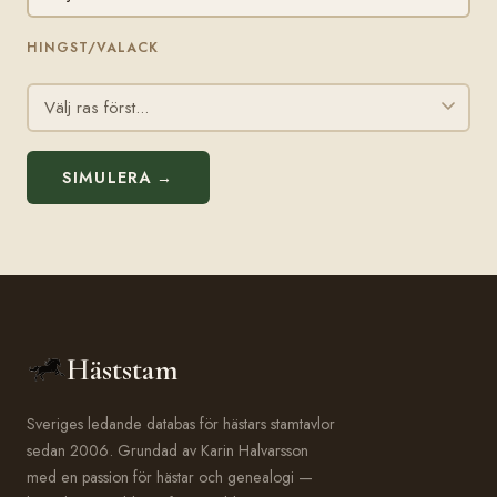
HINGST/VALACK
SIMULERA →
Häststam
Sveriges ledande databas för hästars stamtavlor
sedan 2006. Grundad av Karin Halvarsson
med en passion för hästar och genealogi —