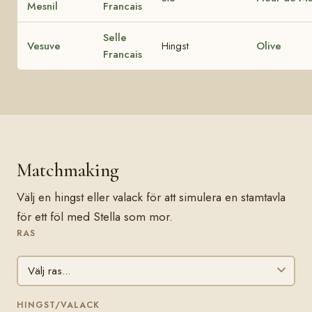
Mesnil
Francais
Selle
Vesuve
Hingst
Olive
Francais
Matchmaking
Välj en hingst eller valack för att simulera en stamtavla
för ett föl med Stella som mor.
RAS
HINGST/VALACK