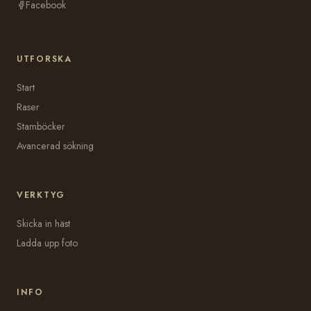
Facebook
UTFORSKA
Start
Raser
Stamböcker
Avancerad sökning
VERKTYG
Skicka in häst
Ladda upp foto
INFO