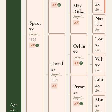
xx
Mrs
XX
Engelskt Fullblod
Ridgeway
xx
Engelskt Fullblod
Nan
Speculum
XX
Darrell
xx
xx
Engelskt Fullblod
Engelskt Fullblod
Touchs
1865
xx
Orlando
XX
Engelskt Fullblod
xx
Engelskt Fullblod
Vulture
Doralice
XX
xx
xx
Engelskt Fullblod
Engelskt Fullblod
Emilius
1852
xx
Preserve
XX
Engelskt Fullblod
xx
Engelskt Fullblod
Mustar
XX
Agnes
xx
Bentinck
Engelskt Fullblod