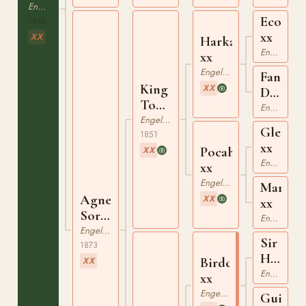
xx
Engelskt Fullblod
Econom
1880
xx
XX
Harkaway
Engelskt Fullblod
xx
Engelskt Fullblod
Fanny
King
XX
Dawson
Tom
xx
Engelskt Fullblod
xx
Engelskt Fullblod
Glenco
1851
xx
Pocahontas
XX
Engelskt Fullblod
xx
Engelskt Fullblod
Marpes
Agnes
XX
xx
Sorel
Engelskt Fullblod
xx
Engelskt Fullblod
Sir
1873
Hercule
Birdcatcher
XX
xx
Engelskt Fullblod
xx
Engelskt Fullblod
Guiccio