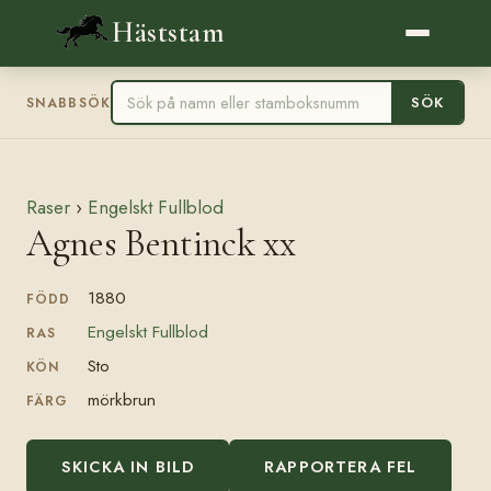
Häststam
SÖK
SNABBSÖK
Raser
›
Engelskt Fullblod
Agnes Bentinck xx
1880
FÖDD
Engelskt Fullblod
RAS
Sto
KÖN
mörkbrun
FÄRG
SKICKA IN BILD
RAPPORTERA FEL