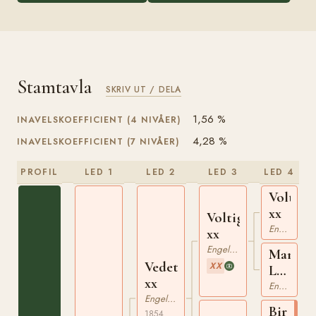
Stamtavla
SKRIV UT / DELA
1,56 %
INAVELSKOEFFICIENT (4 NIVÅER)
4,28 %
INAVELSKOEFFICIENT (7 NIVÅER)
PROFIL
LED 1
LED 2
LED 3
LED 4
Voltair
xx
Voltigeur
Engelskt Fullblod
xx
Engelskt Fullblod
Martha
Vedette
XX
Lynn
xx
xx
Engelskt Fullblod
Engelskt Fullblod
Birdcat
1854