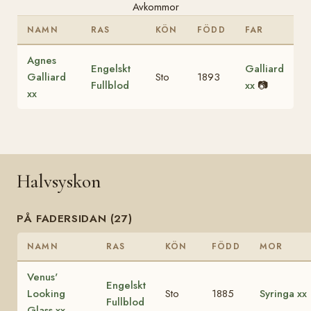
Avkommor
NAMN
RAS
KÖN
FÖDD
FAR
Agnes
Engelskt
Galliard
Galliard
Sto
1893
Fullblod
xx
📷
xx
Halvsyskon
PÅ FADERSIDAN (27)
NAMN
RAS
KÖN
FÖDD
MOR
Venus'
Engelskt
Looking
Sto
1885
Syringa xx
Fullblod
Glass xx