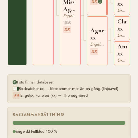
Miss
XX
xx
Agnes
Engelskt Fullblod
xx
Engelskt Fullblod
Clarion
1850
xx
Agnes
XX
Engelskt Fullblod
xx
Engelskt Fullblod
Annett
XX
xx
Engelskt Fullblod
Foto finns i databasen
Birdcatcher xx — förekommer mer än en gång (linjeavel)
Engelskt Fullblod (xx) — Thoroughbred
XX
RASSAMMANSÄTTNING
Engelskt Fullblod 100 %