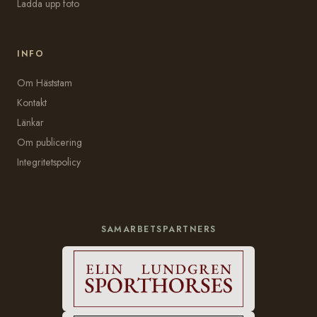
Ladda upp foto
INFO
Om Häststam
Kontakt
Länkar
Om publicering
Integritetspolicy
SAMARBETSPARTNERS