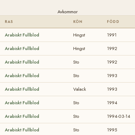
Avkommor
RAS
KÖN
FÖDD
Arabiskt Fullblod
Hingst
1991
Arabiskt Fullblod
Hingst
1992
Arabiskt Fullblod
Sto
1992
Arabiskt Fullblod
Sto
1993
Arabiskt Fullblod
Valack
1993
Arabiskt Fullblod
Sto
1994
Arabiskt Fullblod
Sto
1994-03-14
Arabiskt Fullblod
Sto
1995