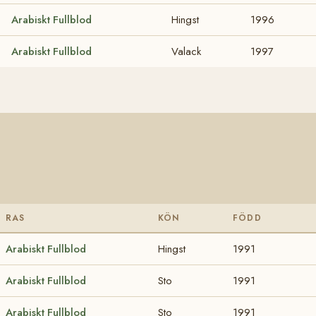
Arabiskt Fullblod
Hingst
1996
Arabiskt Fullblod
Valack
1997
RAS
KÖN
FÖDD
Arabiskt Fullblod
Hingst
1991
Arabiskt Fullblod
Sto
1991
Arabiskt Fullblod
Sto
1991