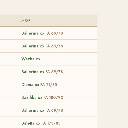
MOR
Ballerina ox
FA 69/78
Ballerina ox
FA 69/78
Wazka ox
Ballerina ox
FA 69/78
Diama ox
FA 21/85
Bazilika ox
FA 180/90
Ballerina ox
FA 69/78
Baletta ox
FA 173/85