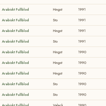
Arabiskt Fullblod
Hingst
1991
Arabiskt Fullblod
Sto
1991
Arabiskt Fullblod
Hingst
1991
Arabiskt Fullblod
Sto
1991
Arabiskt Fullblod
Hingst
1990
Arabiskt Fullblod
Hingst
1990
Arabiskt Fullblod
Hingst
1990
Arabiskt Fullblod
Sto
1990
Arabiskt Fullblod
Sto
1990
Arabiskt Fullblod
Valack
1990